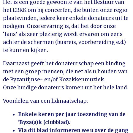
Het is een goede gewoonte van het Bestuur van
het EBKK om bij concerten, die buiten onze regio
plaatsvinden, iedere keer enkele donateurs uit te
nodigen. Onze ervaring is, dat het door onze
‘fans’ als zeer plezierig wordt ervaren om eens
achter de schermen (busreis, voorbereiding e.d.)
te kunnen kijken.
Daarnaast geeft het donateurschap een binding
met een groep mensen, die net als u houden van
de Byzantijnse- en/of Kozakkenmuziek.
Onze huidige donateurs komen uit het hele land.
Voordelen van een lidmaatschap:
Enkele keren per jaar toezending van de
‘Byza(a)k (clubblad).
Via dit blad informeren we u over de gang