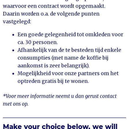
waarvoor een contract wordt opgemaakt.
Daarin worden o.a. de volgende punten
vastgelegd:
Een goede gelegenheid tot omkleden voor
ca. 30 personen.
Afhankelijk van de te besteden tijd enkele
consumpties (met name de koffie bij
aankomst is zeer belangrijk).
Mogelijkheid voor onze partners om het
optreden gratis bij te wonen.
*Voor meer informatie neemt u dan gerust contact
met ons op.
Make your choice below, we will