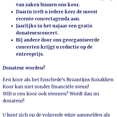
van zaken binnen ons koor.
Daarin treft u iedere keer de meest
recente concertagenda aan.
Jaarlijks in het najaar een gratis
donateursconcert.
Bij andere door ons georganiseerde
concerten krijgt u reductie op de
entreeprijs.
Donateur worden?
Een koor als het Enschede’s Byzantijns Kozakken
Koor kan niet zonder financiële steun!
Wilt u ons koor ook steunen? Wordt dan nu
donateur!
U kunt zich op de volgende wijze aanmelden als