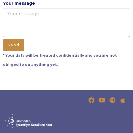
Your message
Send
* Your data will be treated confidentially and you are not
obliged to do anything yet.