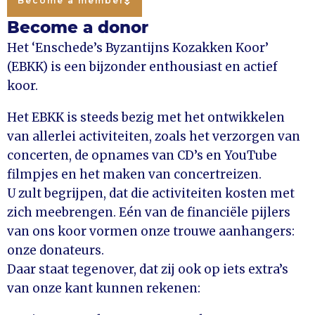
Become a member
Become a donor
Het ‘Enschede’s Byzantijns Kozakken Koor’
(EBKK) is een bijzonder enthousiast en actief
koor.
Het EBKK is steeds bezig met het ontwikkelen
van allerlei activiteiten, zoals het verzorgen van
concerten, de opnames van CD’s en YouTube
filmpjes en het maken van concertreizen.
U zult begrijpen, dat die activiteiten kosten met
zich meebrengen. Eén van de financiële pijlers
van ons koor vormen onze trouwe aanhangers:
onze donateurs.
Daar staat tegenover, dat zij ook op iets extra’s
van onze kant kunnen rekenen: