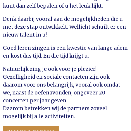
kunt dan zelf bepalen of u het leuk lijkt.
Denk daarbij vooral aan de mogelijkheden die u
met deze stap ontwikkelt. Wellicht schuilt er een
nieuw talent in u!
Goed leren zingen is een kwestie van lange adem
en kost dus tijd. En die tijd krijgt u.
Natuurlijk zing je ook voor je plezier!
Gezelligheid en sociale contacten zijn ook
daarom voor ons belangrijk, vooral ook omdat
we, naast de oefenavonden, ongeveer 20
concerten per jaar geven.
Daarom betrekken wij de partners zoveel
mogelijk bij alle activiteiten.