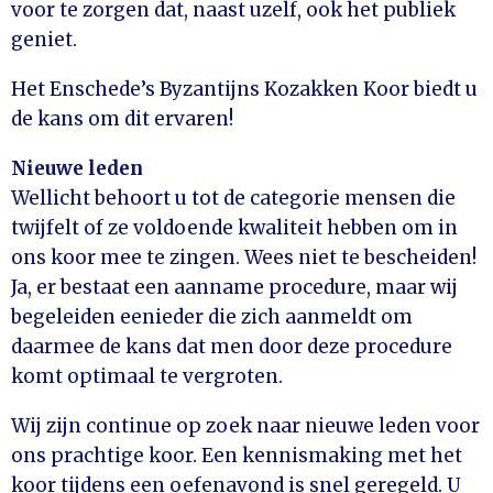
voor te zorgen dat, naast uzelf, ook het publiek
geniet.
Het Enschede’s Byzantijns Kozakken Koor biedt u
de kans om dit ervaren!
Nieuwe leden
Wellicht behoort u tot de categorie mensen die
twijfelt of ze voldoende kwaliteit hebben om in
ons koor mee te zingen. Wees niet te bescheiden!
Ja, er bestaat een aanname procedure, maar wij
begeleiden eenieder die zich aanmeldt om
daarmee de kans dat men door deze procedure
komt optimaal te vergroten.
Wij zijn continue op zoek naar nieuwe leden voor
ons prachtige koor. Een kennismaking met het
koor tijdens een oefenavond is snel geregeld. U