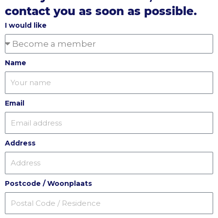
contact you as soon as possible.
I would like
Name
Email
Address
Postcode / Woonplaats