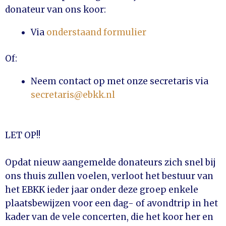
donateur van ons koor:
Via
onderstaand formulier
Of:
Neem contact op met onze secretaris via
secretaris@ebkk.nl
LET OP!!
Opdat nieuw aangemelde donateurs zich snel bij
ons thuis zullen voelen, verloot het bestuur van
het EBKK ieder jaar onder deze groep enkele
plaatsbewijzen voor een dag- of avondtrip in het
kader van de vele concerten, die het koor her en