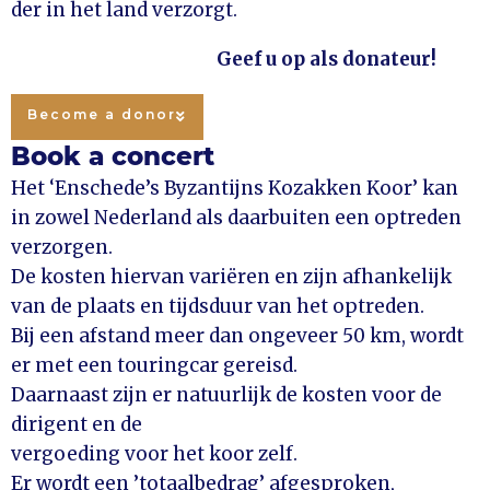
der in het land verzorgt.
Geef u op als donateur!
Become a donor
Book a concert
Het ‘Enschede’s Byzantijns Kozakken Koor’ kan
in zowel Nederland als daarbuiten een optreden
verzorgen.
De kosten hiervan variëren en zijn afhankelijk
van de plaats en tijdsduur van het optreden.
Bij een afstand meer dan ongeveer 50 km, wordt
er met een touringcar gereisd.
Daarnaast zijn er natuurlijk de kosten voor de
dirigent en de
vergoeding voor het koor zelf.
Er wordt een ’totaalbedrag’ afgesproken,