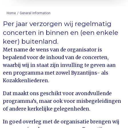
Home
/
General information
Per jaar verzorgen wij regelmatig
concerten in binnen en (een enkele
keer) buitenland.
Met name de wens van de organisator is
bepalend voor de inhoud van de concerten,
waarbij wij in staat zijn invulling te geven aan
een programma met zowel Byzantijns- als
Kozakkenliederen.
Dat maakt ons geschikt voor avondvullende
programma’s, maar ook voor misbegeleidingen
of andere kerkelijke gelegenheden.
In goed overleg met de organisatie brengen wij